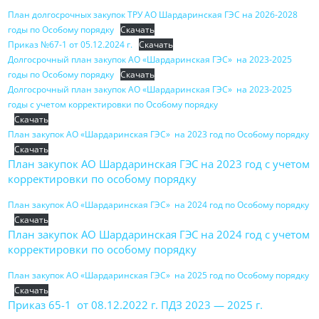
План долгосрочных закупок ТРУ АО Шардаринская ГЭС на 2026-2028
годы по Особому порядку
Скачать
Приказ №67-1 от 05.12.2024 г.
Скачать
Долгосрочный план закупок АО «Шардаринская ГЭС» на 2023-2025
годы по Особому порядку
Скачать
Долгосрочный план закупок АО «Шардаринская ГЭС» на 2023-2025
годы с учетом корректировки по Особому порядку
Скачать
План закупок АО «Шардаринская ГЭС» на 2023 год по Особому порядку
Скачать
План закупок АО Шардаринская ГЭС на 2023 год с учетом
корректировки по особому порядку
План закупок АО «Шардаринская ГЭС» на 2024 год по Особому порядку
Скачать
План закупок АО Шардаринская ГЭС на 2024 год с учетом
корректировки по особому порядку
План закупок АО «Шардаринская ГЭС» на 2025 год по Особому порядку
Скачать
Приказ 65-1 от 08.12.2022 г. ПДЗ 2023 — 2025 г.