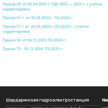
Приказ 29 от 06.04.2023 г. ПДЗ 2023 — 2025 г. с учетом
корректировки
Приказ 41-1 от 30.06.2023 г. ПЗ-2023 г.
Приказ 51-1 от 29.09.2023 г. ПЗ-2023 г. с учетом
корректировки
Приказ 59 от 04.12.2023 ПЗ-2024 г.
Приказ 73 18.12.2024 ПЗ-2025 г.
Шардаринская гидроэлектростанция
На
Ко