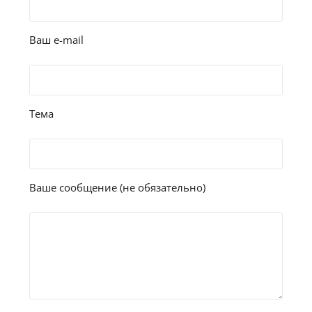
Ваш e-mail
Тема
Ваше сообщение (не обязательно)