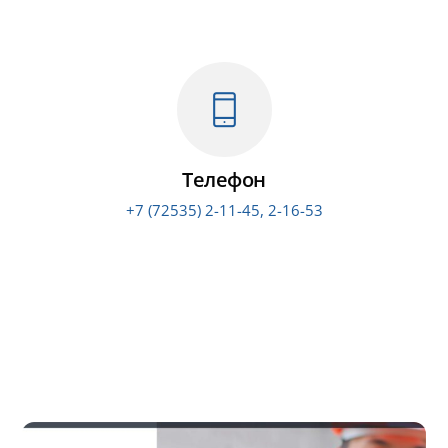
Телефон
+7 (72535) 2-11-45, 2-16-53