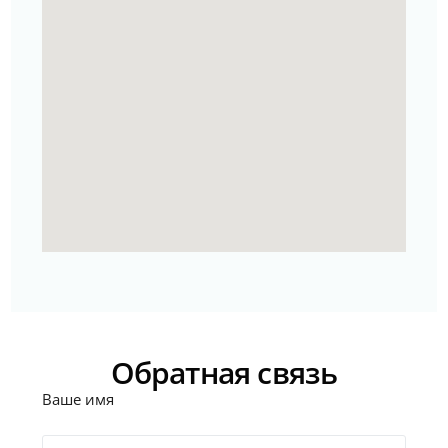
Обратная связь
Ваше имя