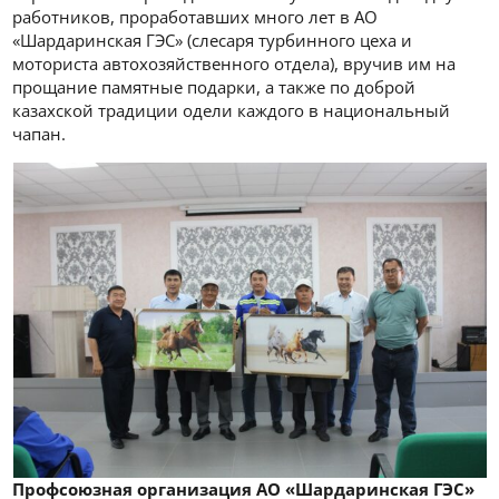
работников, проработавших много лет в АО
«Шардаринская ГЭС» (слесаря турбинного цеха и
моториста автохозяйственного отдела), вручив им на
прощание памятные подарки, а также по доброй
казахской традиции одели каждого в национальный
чапан.
Профсоюзная организация АО «Шардаринская ГЭС»