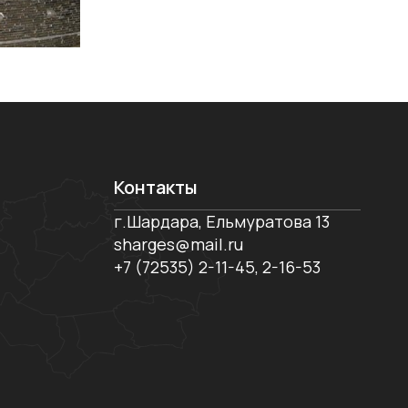
Контакты
г.Шардара, Ельмуратова 13
sharges@mail.ru
+7 (72535) 2-11-45, 2-16-53