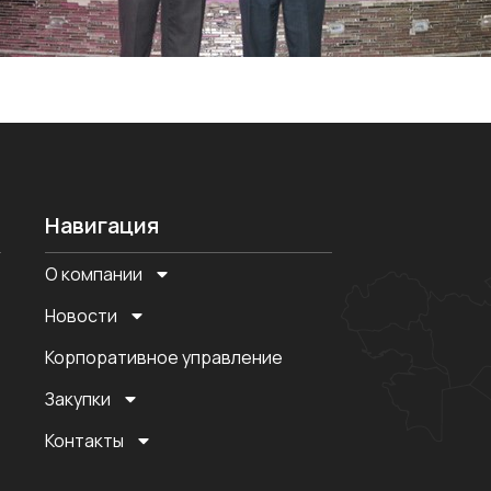
Навигация
О компании
Новости
Корпоративное управление
Закупки
Контакты