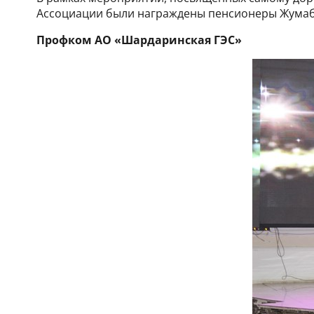
Ассоциации были награждены пенсионеры Жумаб
Профком АО «Шардаринская ГЭС»