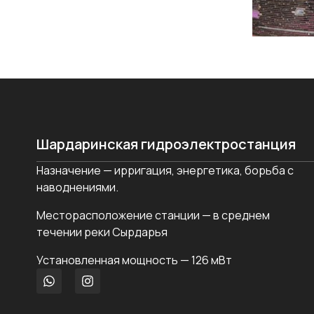
Шардаринская гидроэлектростанция
Назначение — ирригация, энергетика, борьба с
наводнениями.
Месторасположение станции — в среднем
течении реки Сырдарья
Установленная мощность — 126 мВт